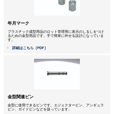
年月マーク
プラスチック成型用品のロット管理用に表示のしるしをつけ
るための金型用品です。手で簡単に外せる設計になっていま
す。
詳細はこちら［PDF］
金型関連ピン
金型に使用できるピンです。エジェクターピン、アンギュラ
ピン、ガイドピンなどを扱っています。