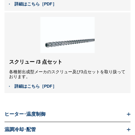
詳細はこちら［PDF］
スクリュー /3 点セット
各種射出成型メーカのスクリュー及び3点セットを取り扱って
おります。
詳細はこちら［PDF］
ヒーター･温度制御
温調冷却･配管