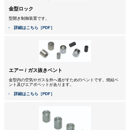
金型ロック
型開き制御装置です。
詳細はこちら［PDF］
エアー / ガス抜きベント
金型内の空気やガスを外へ逃がすためのベントです。焼結ベ
ント及びエアポペットがあります。
詳細はこちら［PDF］