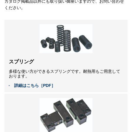
カタログ掲載品以外にも取り扱い御座いますので、お問い合わせ
ください。
スプリング
多様な使い方ができるスプリングです。耐熱用もご用意して
おります。
詳細はこちら［PDF］