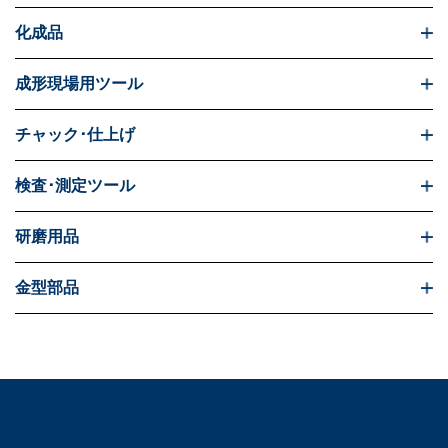
化成品
成形現場用ツール
チャック･仕上げ
検査･測定ツール
研磨用品
金型部品