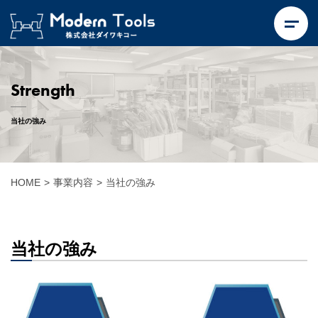
Strength
当社の強み
HOME
>
事業内容
>
当社の強み
当社の強み