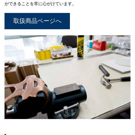
ができることを常に心がけています。
取扱商品ページへ