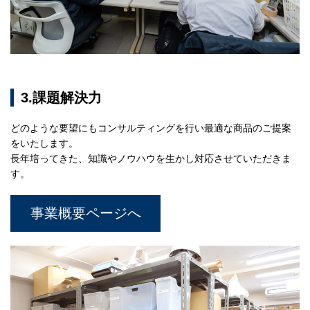
3.課題解決力
どのような要望にもコンサルティングを行い最適な商品のご提案
をいたします。
長年培ってきた、知識やノウハウを生かし対応させていただきま
す。
事業概要ページへ