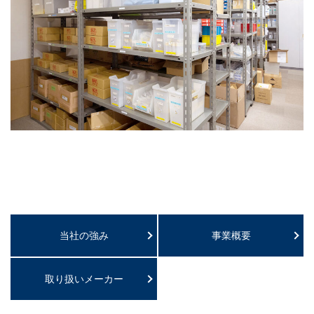
当社の強み
事業概要
取り扱いメーカー