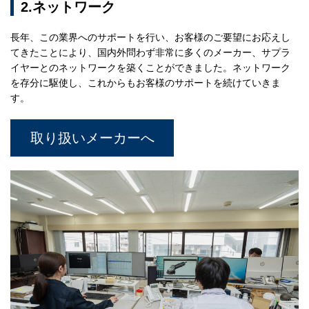
2.ネットワーク
長年、この業界へのサポートを行い、お客様のご要望にお応えし
てきたことにより、国内外問わず非常に多くのメーカー、サプラ
イヤーとのネットワークを築くことができました。ネットワーク
を存分に駆使し、これからもお客様のサポートを続けていきま
す。
取り扱いメーカーへ