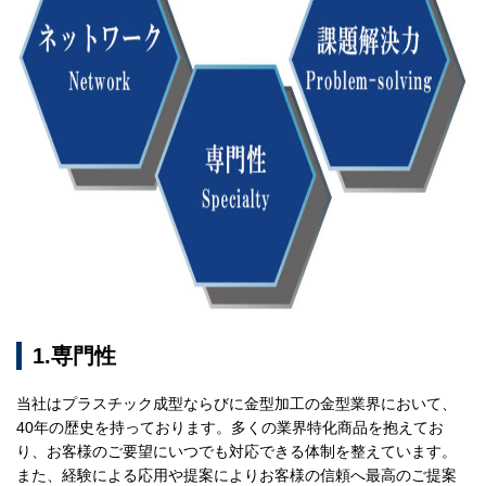
1.専門性
当社はプラスチック成型ならびに金型加工の金型業界において、
40年の歴史を持っております。多くの業界特化商品を抱えてお
り、お客様のご要望にいつでも対応できる体制を整えています。
また、経験による応用や提案によりお客様の信頼へ最高のご提案