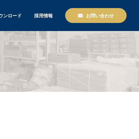
ウンロード
採用情報
お問い合わせ