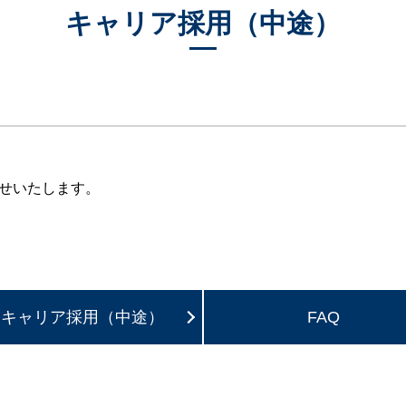
キャリア採用（中途）
せいたします。
キャリア採用（中途）
FAQ