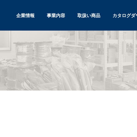
企業情報
事業内容
取扱い商品
カタログダ
）