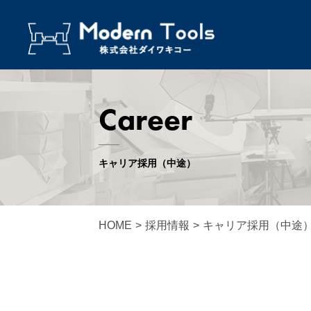
Career
キャリア採用（中途）
HOME
>
採用情報
>
キャリア採用（中途