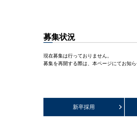
募集状況
現在募集は行っておりません。
募集を再開する際は、本ページにてお知ら
新卒採用