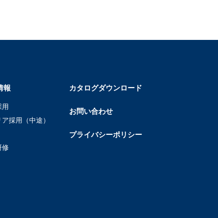
情報
カタログダウンロード
採用
お問い合わせ
リア採用（中途）
プライバシーポリシー
研修