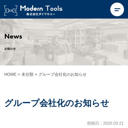
News
お知らせ
HOME
>
未分類
>
グループ会社化のお知らせ
グループ会社化のお知らせ
投稿日：2025.03.21