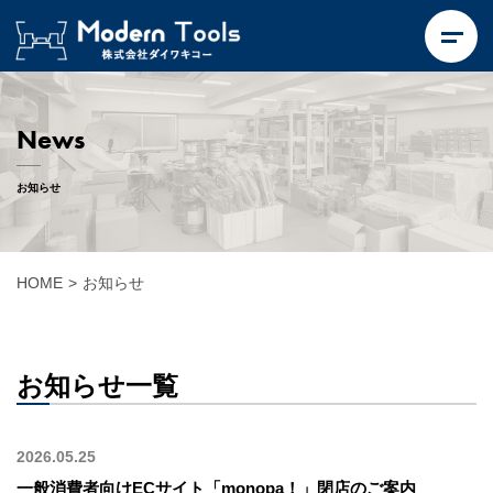
News
お知らせ
HOME
>
お知らせ
お知らせ一覧
2026.05.25
一般消費者向けECサイト「monopa！」閉店のご案内