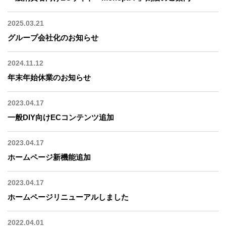
2025.03.21
グループ会社化のお知らせ
2024.11.12
年末年始休業のお知らせ
2023.04.17
一般DIY向けECコンテンツ追加
2023.04.17
ホームページ新機能追加
2023.04.17
ホームページリニューアルしました
2022.04.01