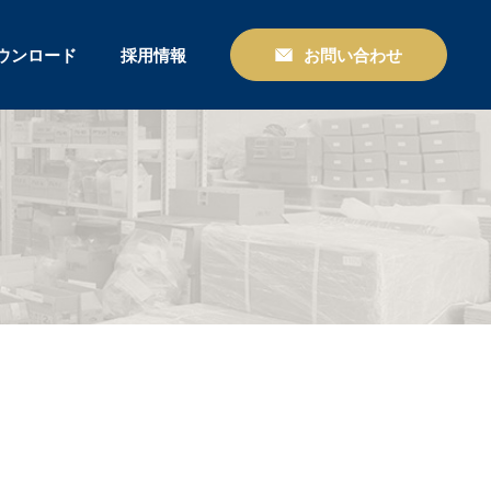
ウンロード
採用情報
お問い合わせ