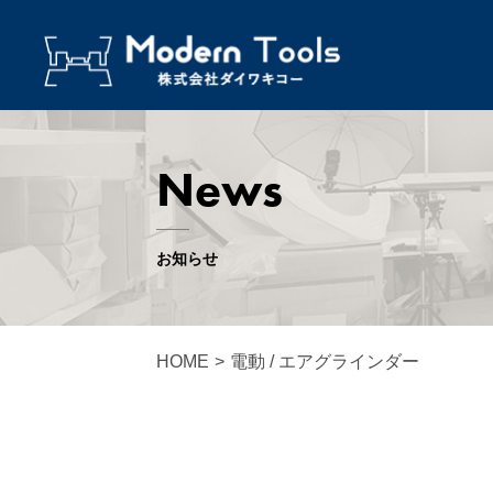
News
お知らせ
HOME
>
電動 / エアグラインダー