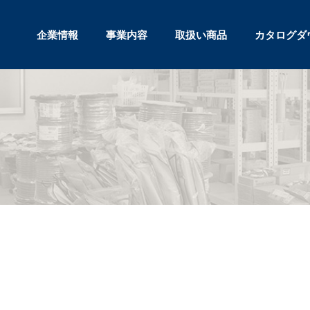
企業情報
事業内容
取扱い商品
カタログダ