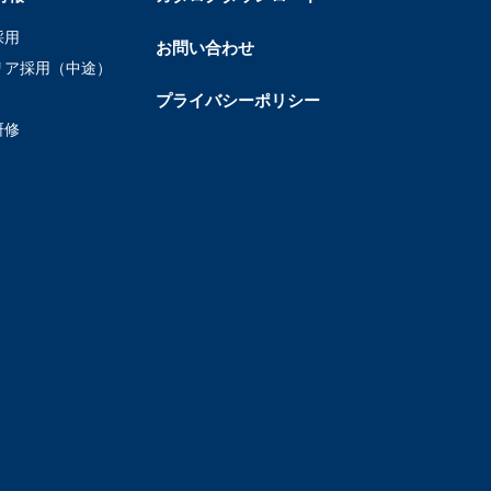
採用
お問い合わせ
リア採用（中途）
プライバシーポリシー
研修