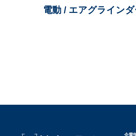
電動 / エアグラインダ
企業