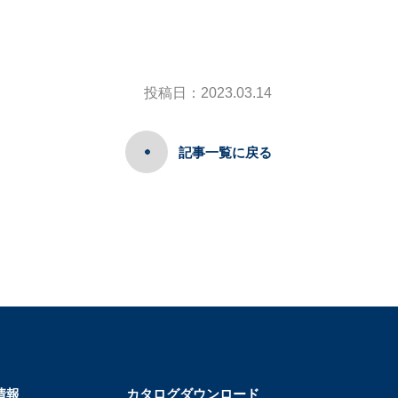
投稿日：2023.03.14
記事一覧に戻る
情報
カタログダウンロード