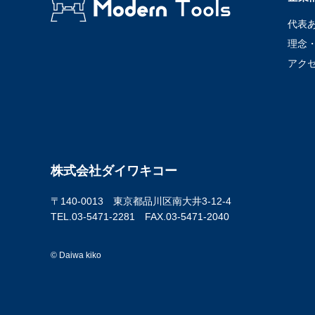
代表
理念
アク
株式会社ダイワキコー
〒140-0013 東京都品川区南大井3-12-4
TEL.03-5471-2281 FAX.03-5471-2040
© Daiwa kiko