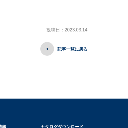
投稿日：2023.03.14
記事一覧に戻る
情報
カタログダウンロード