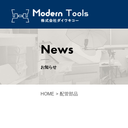
News
お知らせ
HOME
>
配管部品