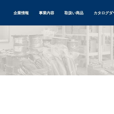
企業情報
事業内容
取扱い商品
カタログダ