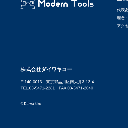
代表
理念
アク
株式会社ダイワキコー
〒140-0013 東京都品川区南大井3-12-4
TEL.03-5471-2281 FAX.03-5471-2040
© Daiwa kiko