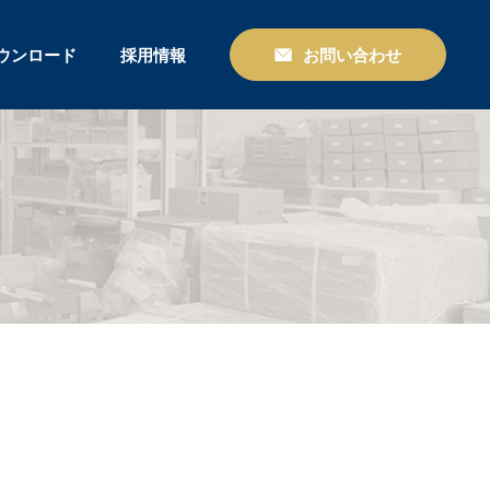
ウンロード
採用情報
お問い合わせ