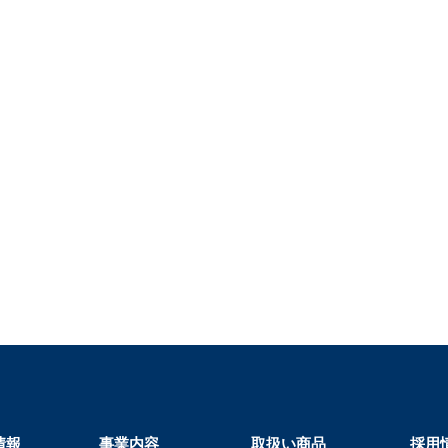
情報
事業内容
取扱い商品
採用