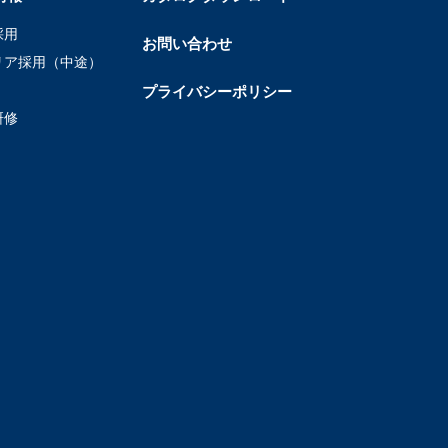
採用
お問い合わせ
リア採用（中途）
プライバシーポリシー
研修