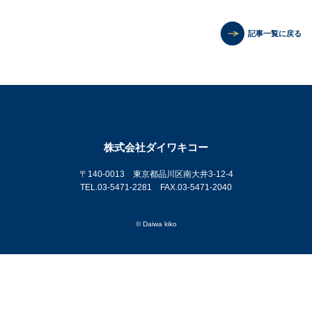
記事一覧に戻る
株式会社ダイワキコー
〒140-0013 東京都品川区南大井3-12-4
TEL.03-5471-2281 FAX.03-5471-2040
© Daiwa kiko