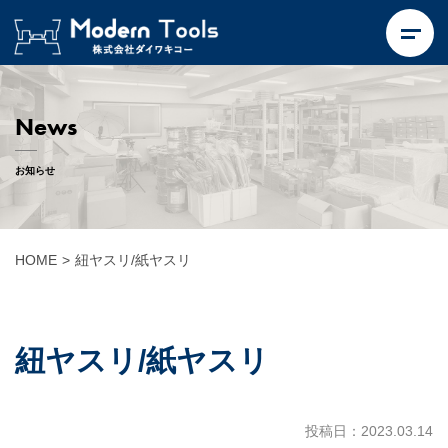
News
お知らせ
HOME
>
紐ヤスリ/紙ヤスリ
紐ヤスリ/紙ヤスリ
投稿日：2023.03.14