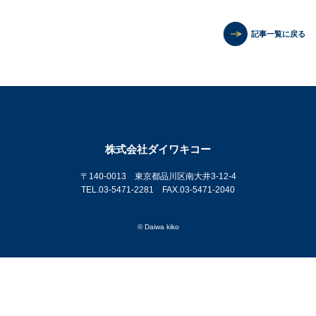
記事一覧に戻る
株式会社ダイワキコー
〒140-0013 東京都品川区南大井3-12-4
TEL.03-5471-2281 FAX.03-5471-2040
© Daiwa kiko