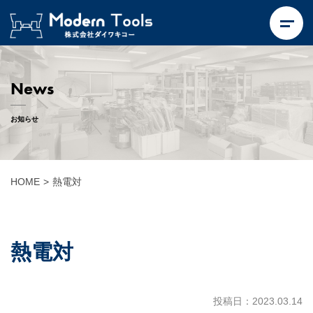
News
お知らせ
HOME
>
熱電対
熱電対
投稿日：2023.03.14