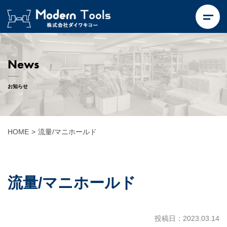
News
お知らせ
HOME
>
流量/マニホールド
流量/マニホールド
投稿日：2023.03.14