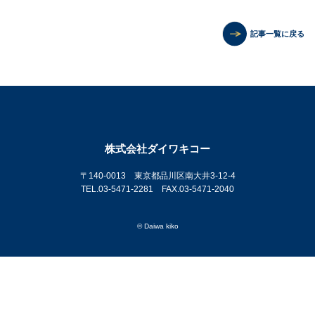
記事一覧に戻る
株式会社ダイワキコー
〒140-0013 東京都品川区南大井3-12-4
TEL.03-5471-2281 FAX.03-5471-2040
© Daiwa kiko