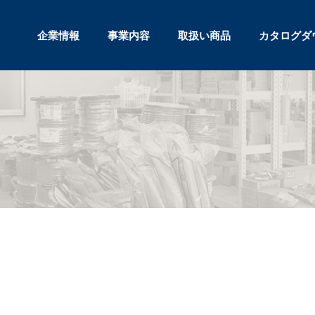
企業情報
事業内容
取扱い商品
カタログダ