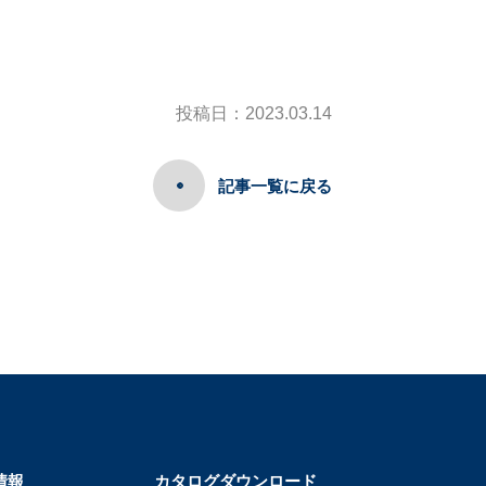
投稿日：2023.03.14
記事一覧に戻る
情報
カタログダウンロード