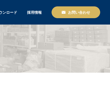
ウンロード
採用情報
お問い合わせ