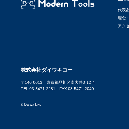
代表
理念
アク
株式会社ダイワキコー
〒140-0013 東京都品川区南大井3-12-4
TEL.03-5471-2281 FAX.03-5471-2040
© Daiwa kiko