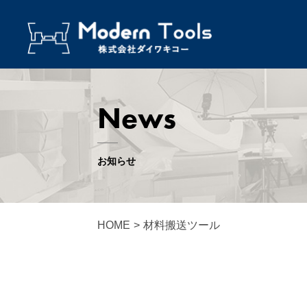
News
お知らせ
HOME
>
材料搬送ツール