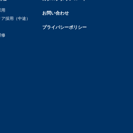
採用
お問い合わせ
リア採用（中途）
プライバシーポリシー
研修