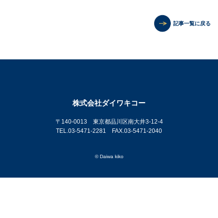
記事一覧に戻る
株式会社ダイワキコー
〒140-0013 東京都品川区南大井3-12-4
TEL.03-5471-2281 FAX.03-5471-2040
© Daiwa kiko