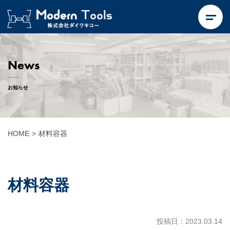
News
お知らせ
HOME
>
材料容器
材料容器
投稿日：2023.03.14