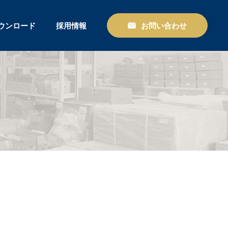
ウンロード
採用情報
お問い合わせ