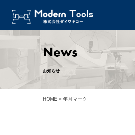
News
お知らせ
HOME
>
年月マーク