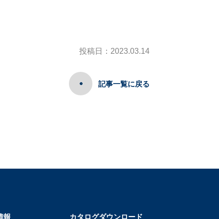
投稿日：2023.03.14
記事一覧に戻る
情報
カタログダウンロード