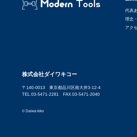
代表
理念
アク
株式会社ダイワキコー
〒140-0013 東京都品川区南大井3-12-4
TEL.03-5471-2281 FAX.03-5471-2040
© Daiwa kiko