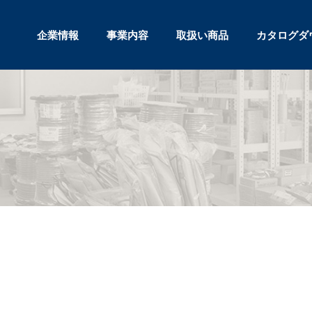
企業情報
事業内容
取扱い商品
カタログダ