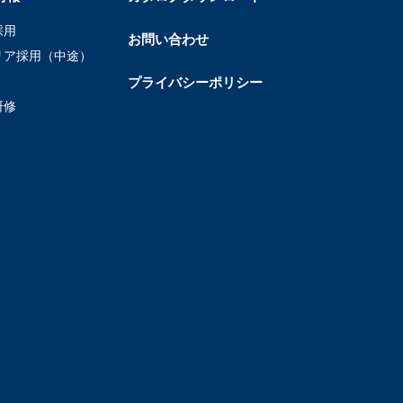
採用
お問い合わせ
リア採用（中途）
プライバシーポリシー
研修