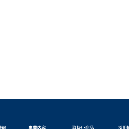
情報
事業内容
取扱い商品
採用