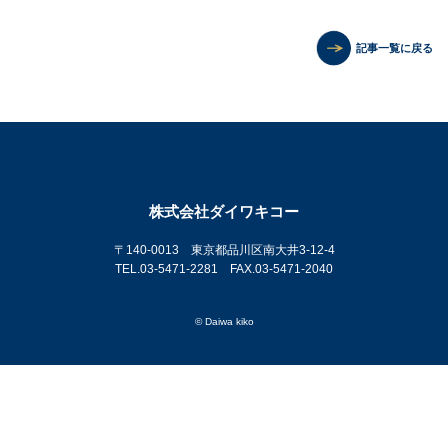
記事一覧に戻る
株式会社ダイワキコー
〒140-0013 東京都品川区南大井3-12-4
TEL.03-5471-2281 FAX.03-5471-2040
© Daiwa kiko