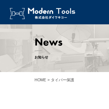
News
お知らせ
HOME
>
タイバー保護