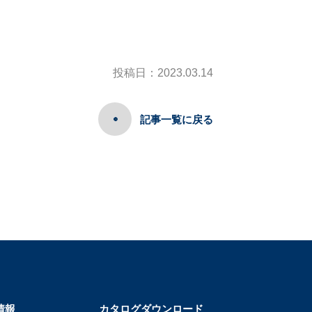
投稿日：2023.03.14
記事一覧に戻る
情報
カタログダウンロード