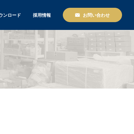
ウンロード
採用情報
お問い合わせ