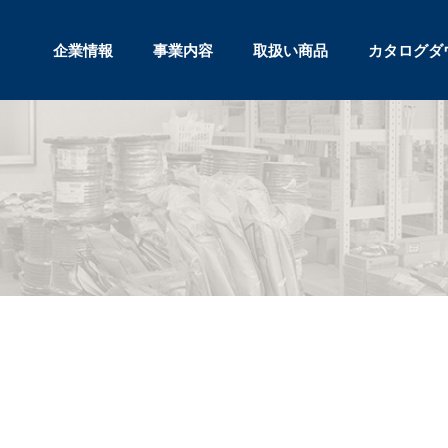
企業情報
事業内容
取扱い商品
カタログダ