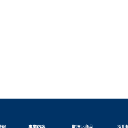
情報
事業内容
取扱い商品
採用