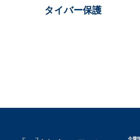
タイバー保護
企業