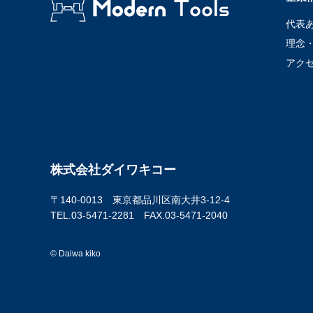
代表
理念
アク
株式会社ダイワキコー
〒140-0013 東京都品川区南大井3-12-4
TEL.03-5471-2281 FAX.03-5471-2040
© Daiwa kiko