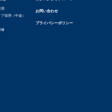
採用
お問い合わせ
リア採用（中途）
プライバシーポリシー
研修