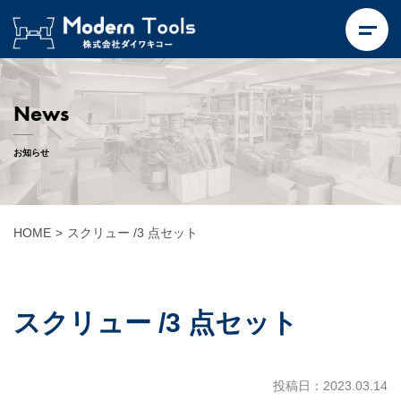
News
お知らせ
HOME
>
スクリュー /3 点セット
スクリュー /3 点セット
投稿日：2023.03.14