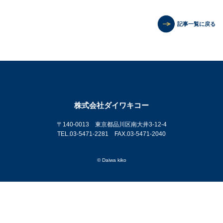
記事一覧に戻る
株式会社ダイワキコー
〒140-0013 東京都品川区南大井3-12-4
TEL.03-5471-2281 FAX.03-5471-2040
© Daiwa kiko