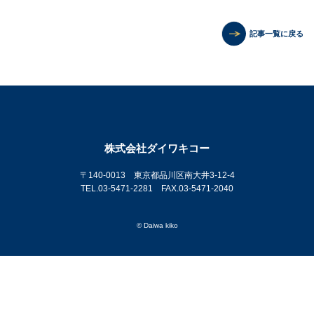
記事一覧に戻る
株式会社ダイワキコー
〒140-0013 東京都品川区南大井3-12-4
TEL.03-5471-2281 FAX.03-5471-2040
© Daiwa kiko