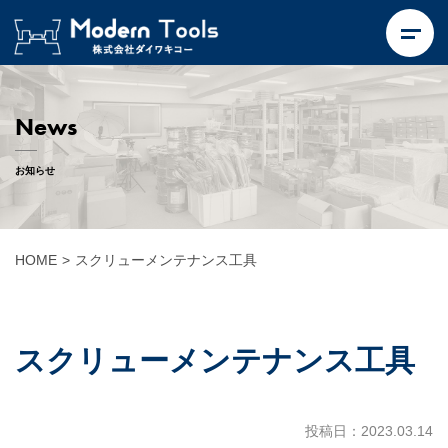
News
お知らせ
HOME
>
スクリューメンテナンス工具
スクリューメンテナンス工具
投稿日：2023.03.14