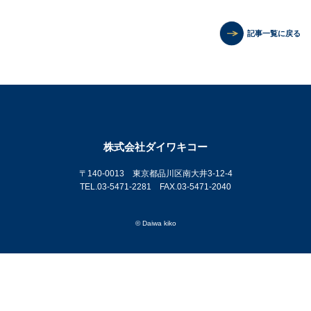
記事一覧に戻る
株式会社ダイワキコー
〒140-0013 東京都品川区南大井3-12-4
TEL.03-5471-2281 FAX.03-5471-2040
© Daiwa kiko