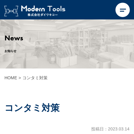
News
お知らせ
HOME
>
コンタミ対策
コンタミ対策
投稿日：2023.03.14