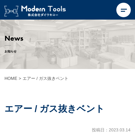
News
お知らせ
HOME
>
エアー / ガス抜きベント
エアー / ガス抜きベント
投稿日：2023.03.14