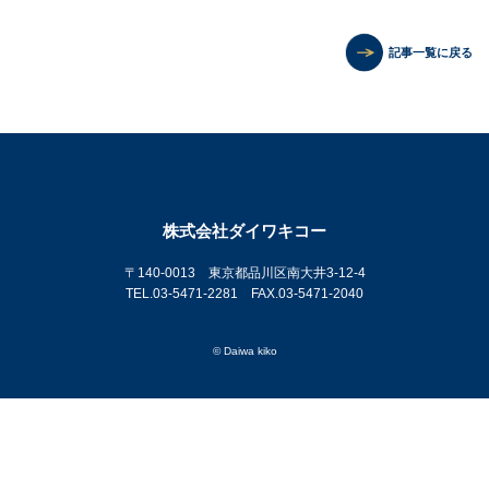
記事一覧に戻る
株式会社ダイワキコー
〒140-0013 東京都品川区南大井3-12-4
TEL.03-5471-2281 FAX.03-5471-2040
© Daiwa kiko